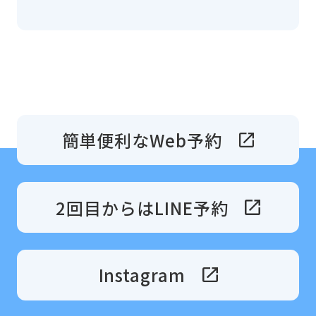
簡単便利なWeb予約
2回目からはLINE予約
Instagram