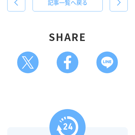
記事一覧へ戻る
SHARE