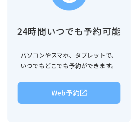
24時間いつでも予約可能
パソコンやスマホ、タブレットで、
いつでもどこでも予約ができます。
Web予約