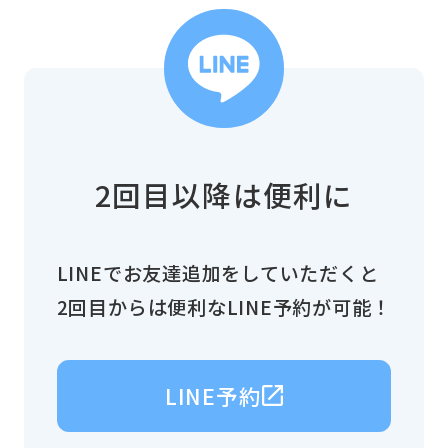
2回目以降は便利に
LINEでお友達追加をしていただくと
2回目からは便利なLINE予約が可能！
LINE予約