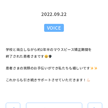
2022.09.22
VOICE
学校と両立しながら約2年半のマウスピース矯正期間を
終了された患者さまです
患者さまの笑顔のお手伝いができ私たちも嬉しいです
これからも引き続きサポートさせていただきます！