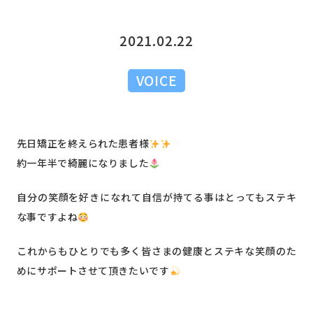
2021.02.22
VOICE
先日矯正を終えられた患者様
約一年半で綺麗になりました
自分の笑顔を好きになれて自信が持てる事はとってもステキ
な事ですよね
これからもひとりでも多く皆さまの健康とステキな笑顔のた
めにサポートさせて頂きたいです