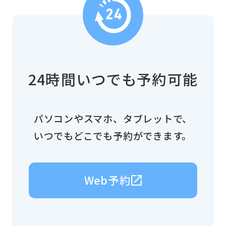
24時間いつでも予約可能
パソコンやスマホ、タブレットで、
いつでもどこでも予約ができます。
Web予約