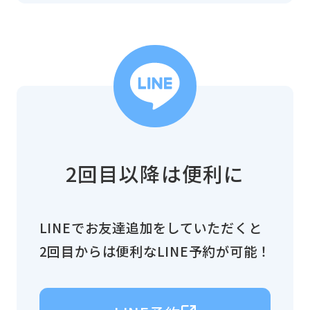
2回目以降は便利に
LINEでお友達追加をしていただくと
2回目からは便利なLINE予約が可能！