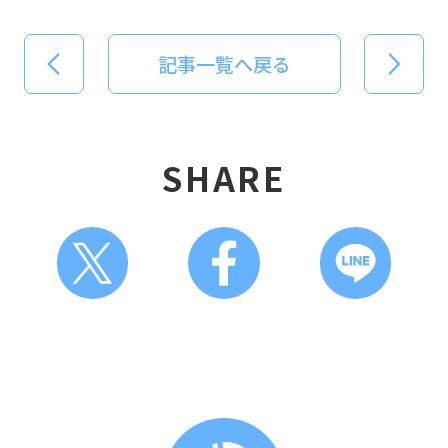
記事一覧へ戻る
SHARE