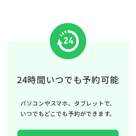
24時間いつでも予約可能
パソコンやスマホ、タブレットで、
いつでもどこでも予約ができます。