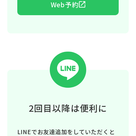
Web予約
2回目以降は便利に
LINEでお友達追加をしていただくと