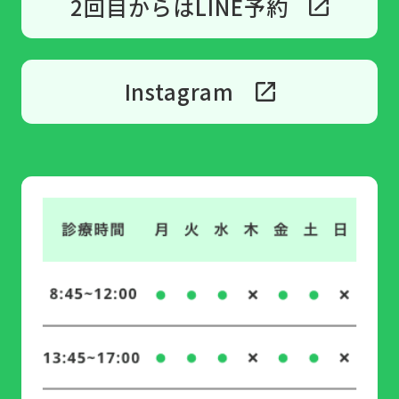
2回目からはLINE予約
Instagram