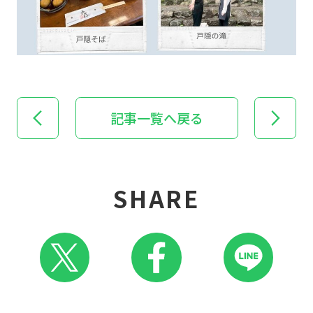
記事一覧へ戻る
SHARE