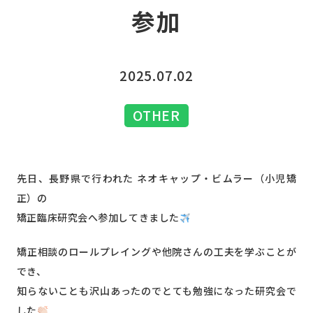
参加
2025.07.02
OTHER
先日、長野県で行われた ネオキャップ・ビムラー（小児矯
正）の
矯正臨床研究会へ参加してきました
矯正相談のロールプレイングや他院さんの工夫を学ぶことが
でき、
知らないことも沢山あったのでとても勉強になった研究会で
した