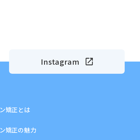
Instagram
ン矯正とは
ン矯正の魅力