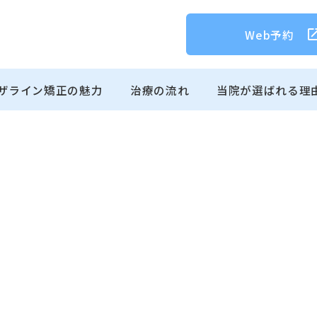
Web予約
ザライン矯正の魅力
治療の流れ
当院が選ばれる理