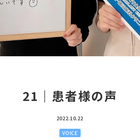
21｜患者様の声
2022.10.22
VOICE