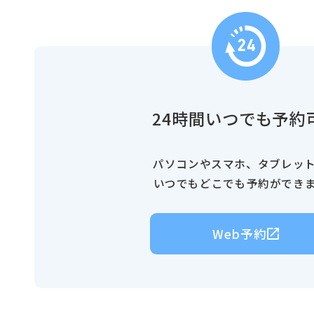
24時間いつでも予約
パソコンやスマホ、タブレッ
いつでもどこでも予約ができ
Web予約