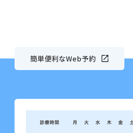
簡単便利なWeb予約