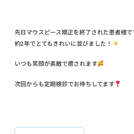
先日マウスピース矯正を終了された患者様で
約2年でとてもきれいに並びました！
いつも笑顔が素敵で癒されます
次回からも定期検診でお待ちしてます