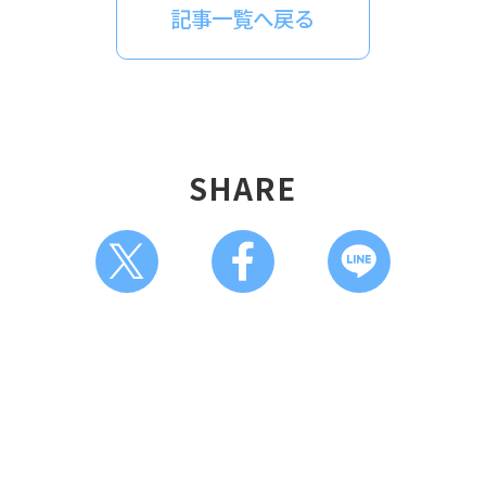
記事一覧へ戻る
SHARE