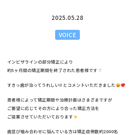
2025.05.28
VOICE
インビザラインの部分矯正により
約5ヶ月間の矯正期間を終了された患者様です
すきっ歯が治ってうれしい!! とコメントいただきました
患者様によって矯正期間や治療計画はさまざまですが
ご要望に応じてその方により合った矯正方法を
ご提案させていただいております
歯並び噛み合わせに悩んでいる方は矯正症例数約2000名