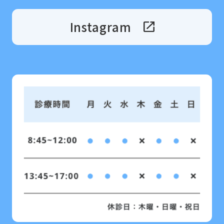
Instagram