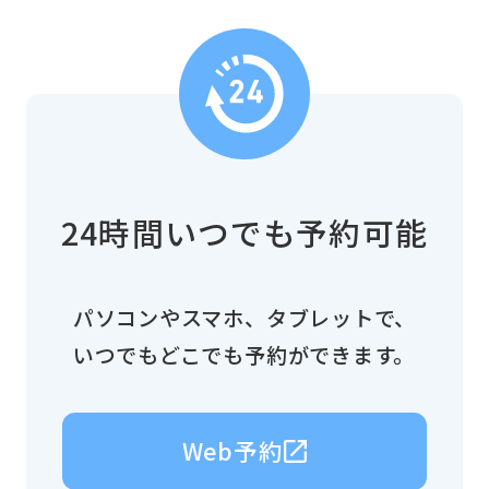
24時間いつでも予約可能
パソコンやスマホ、タブレットで、
いつでもどこでも予約ができます。
Web予約