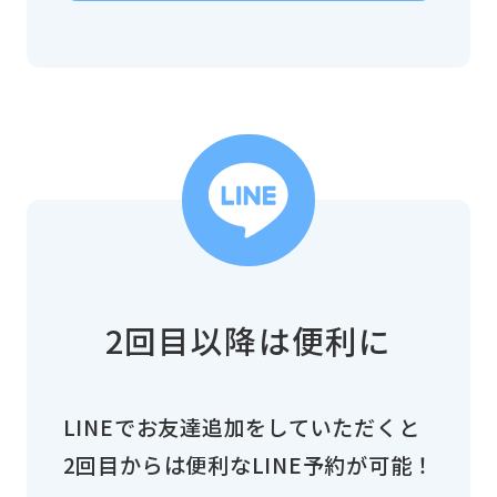
2回目以降は便利に
LINEでお友達追加をしていただくと
2回目からは便利なLINE予約が可能！