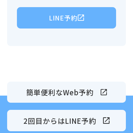
LINE予約
簡単便利なWeb予約
2回目からはLINE予約