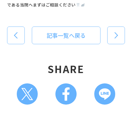
である当院へまずはご相談ください
記事一覧へ戻る
SHARE