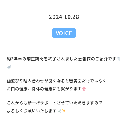
2024.10.28
VOICE
約3年半の矯正期間を終了されました患者様のご紹介です
歯並びや噛み合わせが良くなると審美面だけではなく
お口の健康、身体の健康にも繋がります
これからも精一杯サポートさせていただきますので
よろしくお願いいたします