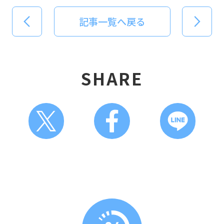
記事一覧へ戻る
SHARE