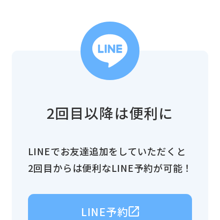
2回目以降は便利に
LINEでお友達追加をしていただくと
2回目からは便利なLINE予約が可能！
LINE予約