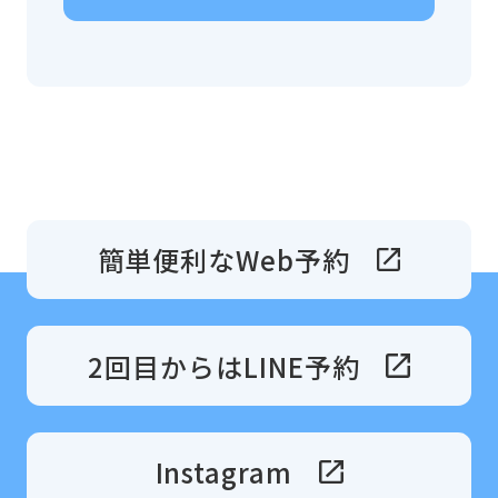
簡単便利なWeb予約
2回目からはLINE予約
Instagram