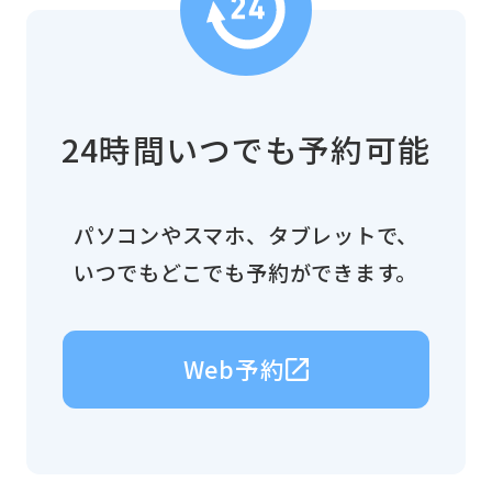
24時間いつでも予約可能
パソコンやスマホ、タブレットで、
いつでもどこでも予約ができます。
Web予約