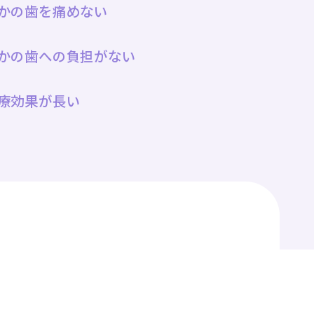
かの歯を痛めない
かの歯への負担がない
療効果が長い