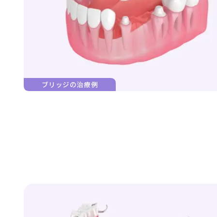
ブリッジの治療例