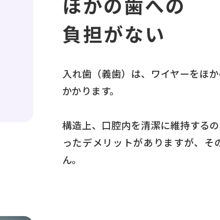
ほかの歯への
負担がない
入れ歯（義歯）は、ワイヤーをほか
かかります。
構造上、口腔内を清潔に維持するの
ったデメリットがありますが、そ
ん。