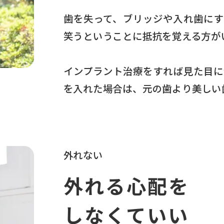
歯を失って、ブリッジや入れ歯にす
笑うということに抵抗を覚える方が
インプラント治療をすれば見た目に
を入れた場合は、元の歯より美しい
外れない
外れる心配を
しなくていい