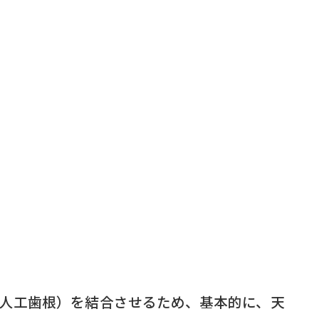
人工歯根）を結合させるため、基本的に、天