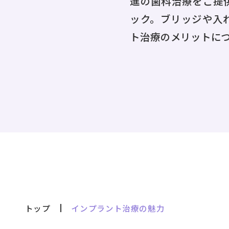
進の歯科治療をご提
ック。ブリッジや入
ト治療のメリットに
トップ
インプラント治療の魅力