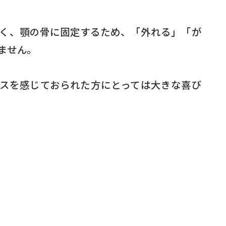
く、顎の骨に固定するため、「外れる」「が
ません。
スを感じておられた方にとっては大きな喜び