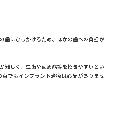
の歯にひっかけるため、ほかの歯への負担が
が難しく、虫歯や歯周病等を招きやすいとい
の点でもインプラント治療は心配がありませ