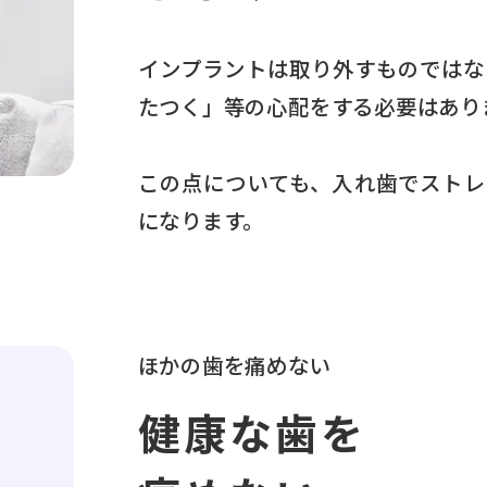
インプラントは取り外すものではな
たつく」等の心配をする必要はあり
この点についても、入れ歯でストレ
になります。
ほかの歯を痛めない
健康な歯を