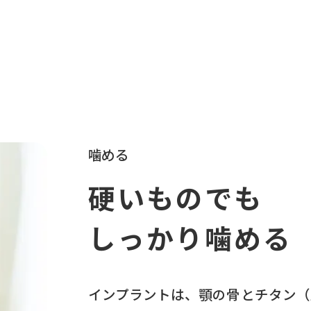
噛める
硬いものでも
しっかり噛める
インプラントは、顎の骨とチタン（