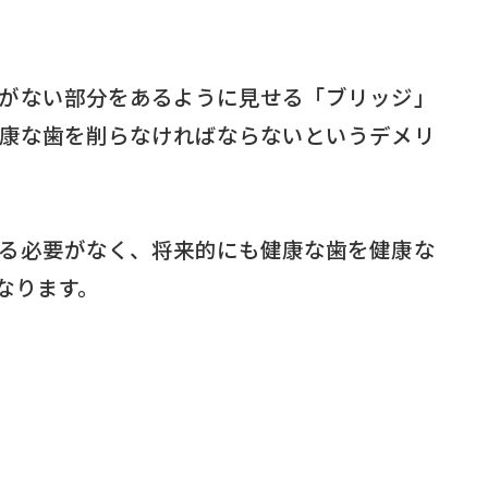
がない部分をあるように見せる「ブリッジ」
康な歯を削らなければならないというデメリ
る必要がなく、将来的にも健康な歯を健康な
なります。