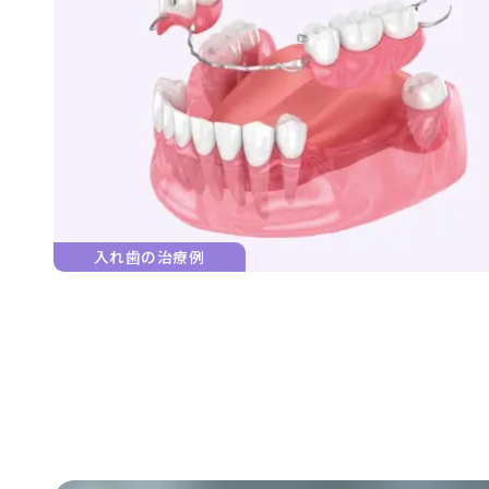
入れ歯の治療例