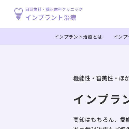
インプラント治療とは
インプ
機能性・審美性・ほ
インプラ
高知はもちろん、愛