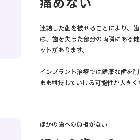
痛めない
連結した歯を被せることにより、歯
は、歯を失った部分の両隣にある健
ットがあります。
インプラント治療では健康な歯を削
まま維持していける可能性が大きく
ほかの歯への負担がない