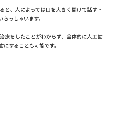
ると、人によっては口を大きく開けて話す・
いらっしゃいます。
治療をしたことがわからず、全体的に人工歯
歯にすることも可能です。