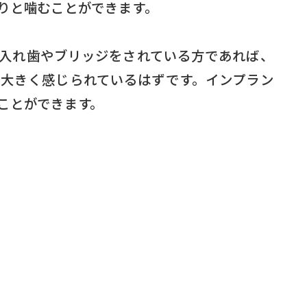
りと噛むことができます。
入れ歯やブリッジをされている方であれば、
大きく感じられているはずです。インプラン
ことができます。