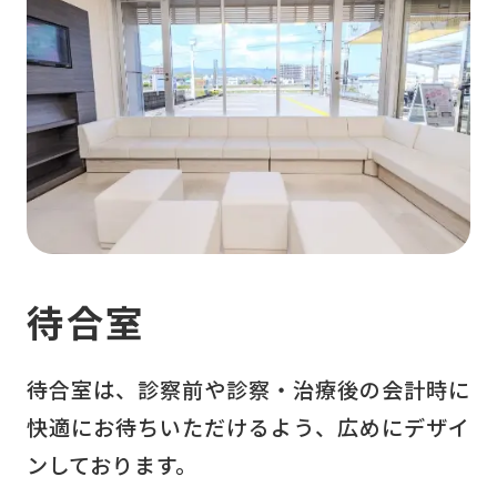
待合室
待合室は、診察前や診察・治療後の会計時に
快適にお待ちいただけるよう、広めにデザイ
ンしております。