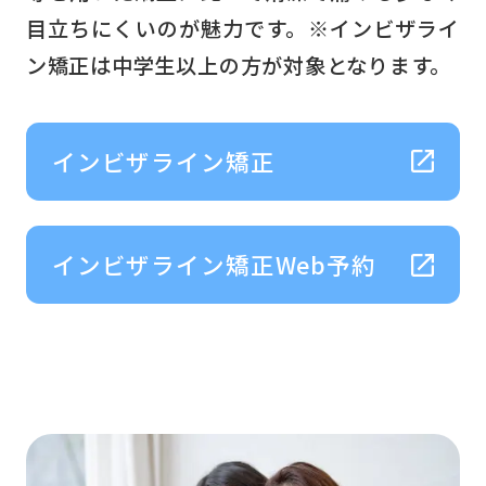
目立ちにくいのが魅力です。※インビザライ
ン矯正は中学生以上の方が対象となります。
インビザライン矯正
インビザライン矯正Web予約