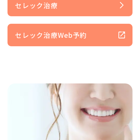
セレック治療
セレック治療Web予約