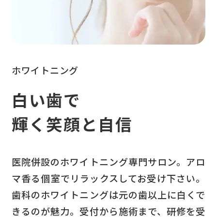
ホワイトニング
白い歯で
輝く笑顔と自信
医院併設のホワイトニング専門サロン。アロ
マ香る個室でリラックスしてお受け下さい。
歯科のホワイトニングは元の歯以上に白くで
きるのが魅力。受付から施術まで、研修を受