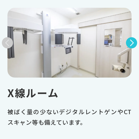
X線ルーム
被ばく量の少ないデジタルレントゲンやCT
スキャン等も備えています。