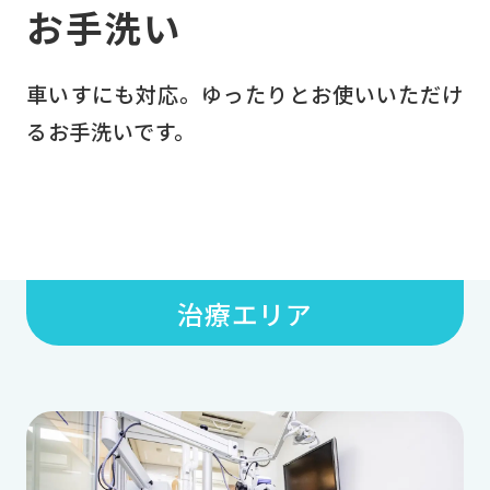
お手洗い
車いすにも対応。ゆったりとお使いいただけ
るお手洗いです。
治療エリア