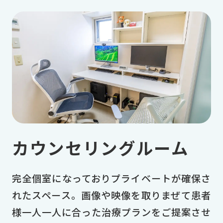
カウンセリングルーム
完全個室になっておりプライベートが確保さ
れたスペース。画像や映像を取りまぜて患者
様一人一人に合った治療プランをご提案させ