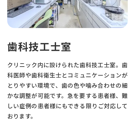
歯科技工士室
クリニック内に設けられた歯科技工士室。歯
科医師や歯科衛生士とコミュニケーションが
とりやすい環境で、歯の色や噛み合わせの細
かな調整が可能です。急を要する患者様、難
しい症例の患者様にもできる限りご対応して
おります。