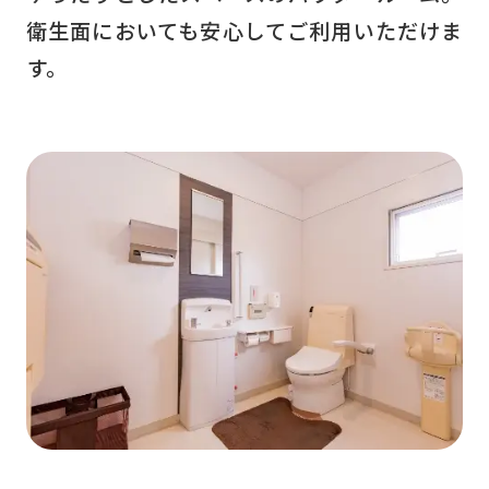
衛生面においても安心してご利用いただけま
す。