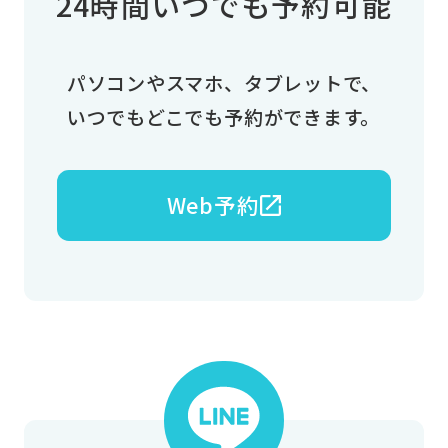
24時間いつでも予約可能
パソコンやスマホ、タブレットで、
いつでもどこでも予約ができます。
Web予約