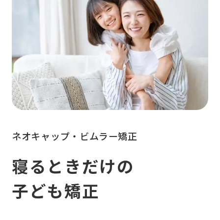
ネオキャップ・ビムラー矯正
寝るときだけの
子ども矯正