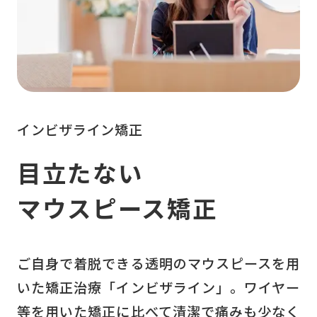
インビザライン矯正
目立たない
マウスピース矯正
ご自身で着脱できる透明のマウスピースを用
いた矯正治療「インビザライン」。ワイヤー
等を用いた矯正に比べて清潔で痛みも少なく