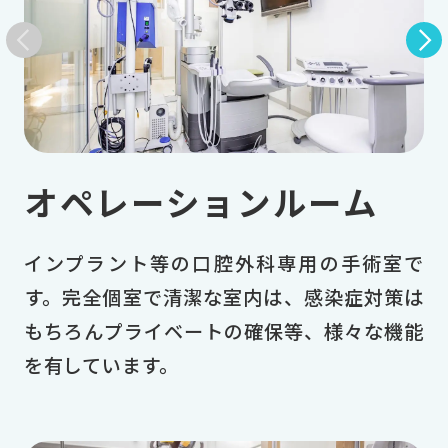
オペレーションルーム
インプラント等の口腔外科専用の手術室で
す。完全個室で清潔な室内は、感染症対策は
もちろんプライベートの確保等、様々な機能
を有しています。