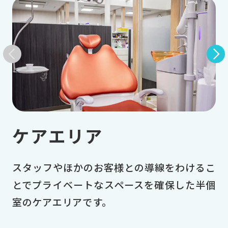
ケアエリア
スタッフやほかのお客様との導線をわけるこ
とでプライベートなスペースを確保した半個
室のケアエリアです。