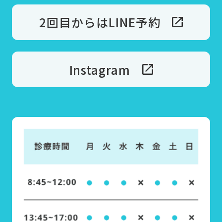
2回目からはLINE予約
Instagram