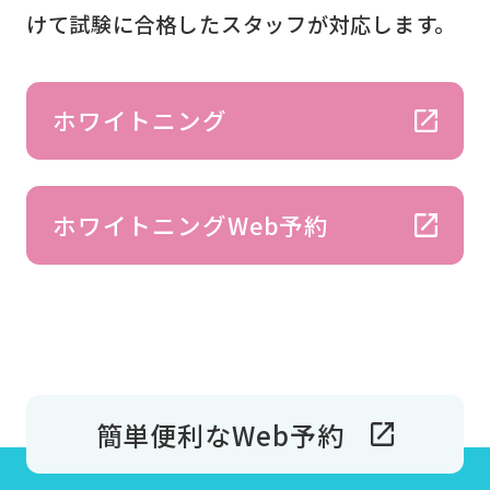
けて試験に合格したスタッフが対応します。
ホワイトニング
ホワイトニングWeb予約
簡単便利なWeb予約