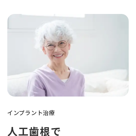
インプラント治療
人工歯根で