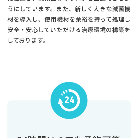
うにしています。また、新しく大きな滅菌機
材を導入し、使用機材を余裕を持って処理し
安全・安心していただける治療環境の構築を
しております。