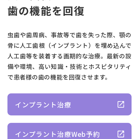
歯の機能を回復
虫歯や歯周病、事故等で歯を失った際、顎の
骨に人工歯根（インプラント）を埋め込んで
人工歯等を装着する画期的な治療。最新の設
備や環境、高い知識・技術とホスピタリティ
で患者様の歯の機能を回復させます。
インプラント治療
インプラント治療Web予約