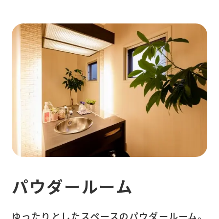
パウダールーム
ゆったりとしたスペースのパウダールーム。