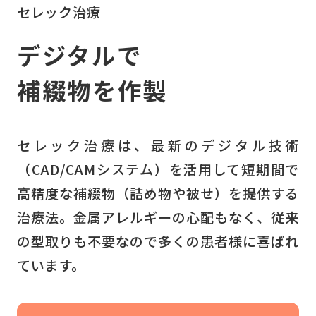
セレック治療
デジタルで
補綴物を作製
セレック治療は、最新のデジタル技術
（CAD/CAMシステム）を活用して短期間で
高精度な補綴物（詰め物や被せ）を提供する
治療法。金属アレルギーの心配もなく、従来
の型取りも不要なので多くの患者様に喜ばれ
ています。