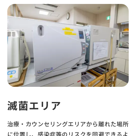
滅菌エリア
治療・カウンセリングエリアから離れた場所
に位置し、感染症等のリスクを回避できるよ