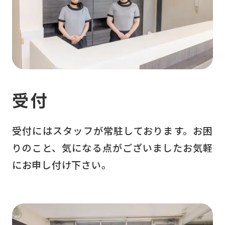
受付
受付にはスタッフが常駐しております。お困
りのこと、気になる点がございましたお気軽
にお申し付け下さい。