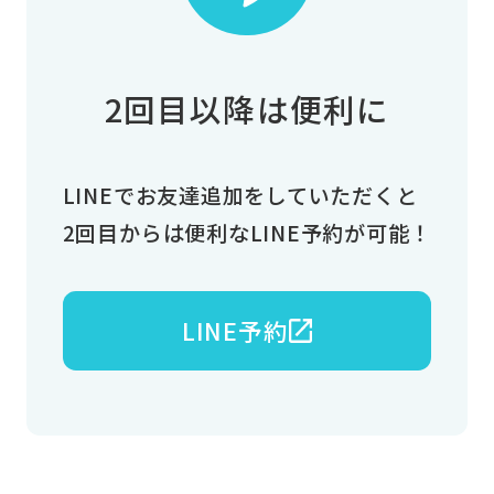
2回目以降は便利に
LINEでお友達追加をしていただくと
2回目からは便利なLINE予約が可能！
LINE予約