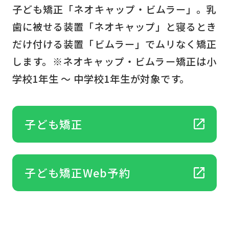
子ども矯正「ネオキャップ・ビムラー」。乳
歯に被せる装置「ネオキャップ」と寝るとき
だけ付ける装置「ビムラー」でムリなく矯正
します。※ネオキャップ・ビムラー矯正は小
学校1年生 ～ 中学校1年生が対象です。
子ども矯正
子ども矯正Web予約