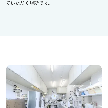
ていただく場所です。