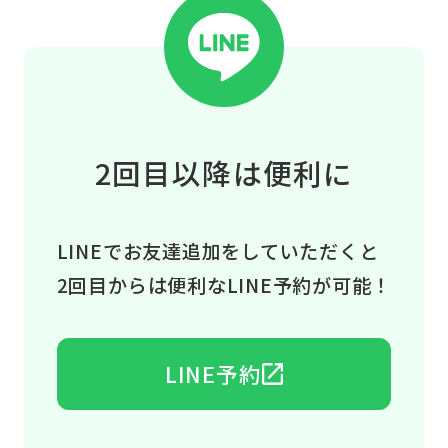
2回目以降は便利に
LINEでお友達追加をしていただくと
2回目からは便利なLINE予約が可能！
LINE予約