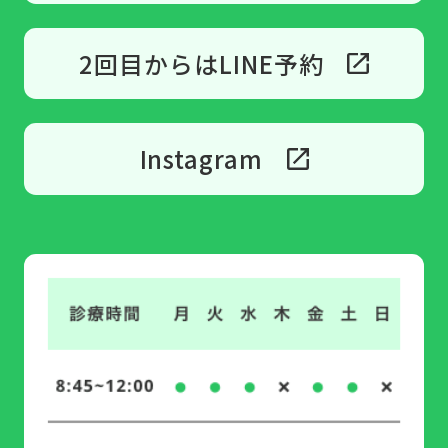
2回目からはLINE予約
Instagram