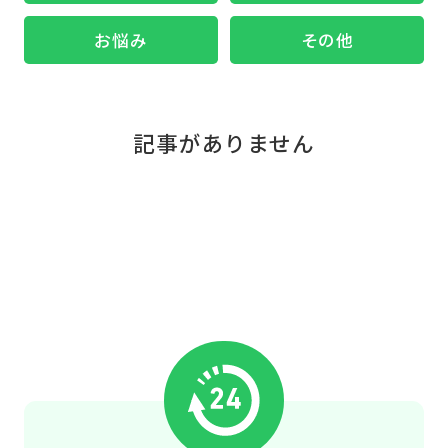
お悩み
その他
記事がありません