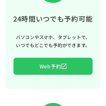
24時間いつでも予約可能
パソコンやスマホ、タブレットで、
いつでもどこでも予約ができます。
Web予約