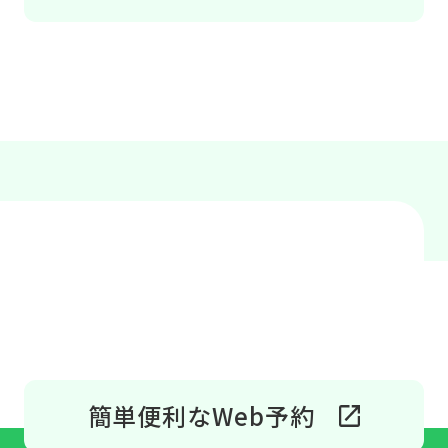
簡単便利なWeb予約