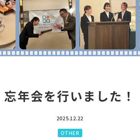
忘年会を行いました！
2025.12.22
OTHER