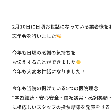
2月10日に日頃お世話になっている業者様を
忘年会を行いました
今年も日頃の感謝の気持ちを
お伝えすることができました
今年も大変お世話になりました！
今年も当院の掲げている5つの医院理念
“学習継続・安心安全・信頼誠実・感謝笑顔
に相応しいスタッフの投票結果を発表をする