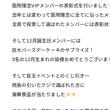
医院理念VIPメンバーの表彰式を行いました
去年とは変わって医院理念に全てに沿ったメ
全員で投票して選ばれたメンバーには表彰状
そして12月誕生日メンバーには
巨大バースデーケーキのサプライズ！
5名の12月生まれの皆様おめでとうございま
そして目玉イベントとのくじ引き
院長の引いたクジで選ばれた方に
豪華景品が当たりました