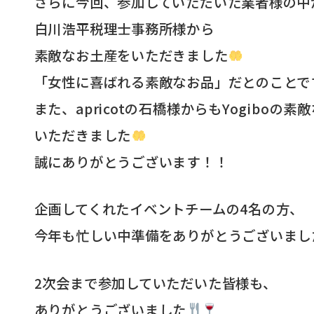
さらに今回、参加していただいた業者様の中
白川浩平税理士事務所様から
素敵なお土産をいただきました
「女性に喜ばれる素敵なお品」だとのことで
また、apricotの石橋様からもYogiboの素
いただきました
誠にありがとうございます！！
企画してくれたイベントチームの4名の方、
今年も忙しい中準備をありがとうございまし
2次会まで参加していただいた皆様も、
ありがとうございました