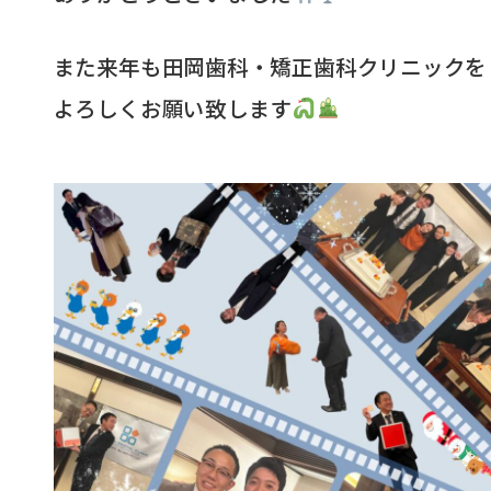
また来年も田岡歯科・矯正歯科クリニックを
よろしくお願い致します