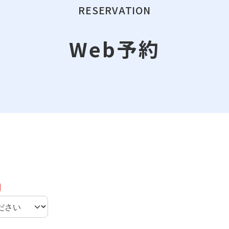
RESERVATION
Web予約