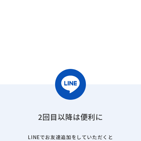
2回目以降は便利に
LINEでお友達追加をしていただくと