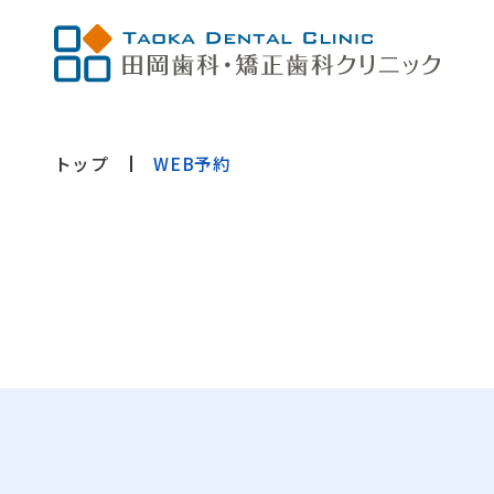
トップ
WEB予約