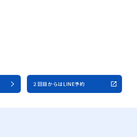
２回目からはLINE予約