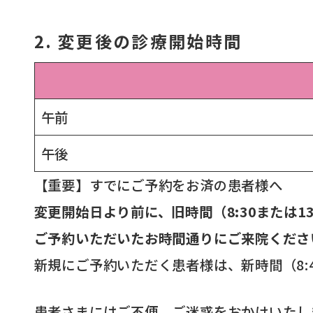
2. 変更後の診療開始時間
午前
午後
【重要】すでにご予約をお済の患者様へ
変更開始日より前に、旧時間（8:30または1
ご予約いただいたお時間通りにご来院くださ
新規にご予約いただく患者様は、新時間（8:4
患者さまにはご不便、ご迷惑をおかけいたし