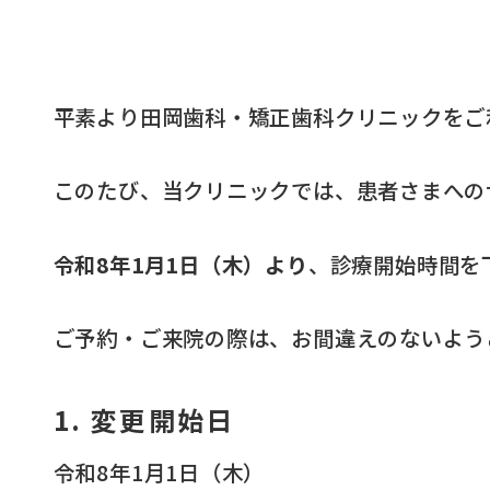
平素より田岡歯科・矯正歯科クリニックをご
このたび、当クリニックでは、患者さまへの
令和8年1月1日（木）より
、診療開始時間を
ご予約・ご来院の際は、お間違えのないよう
1. 変更開始日
令和8年1月1日（木）