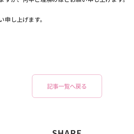
い申し上げます。
記事一覧へ戻る
SHARE