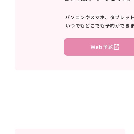
パソコンやスマホ、タブレッ
いつでもどこでも予約ができ
Web予約