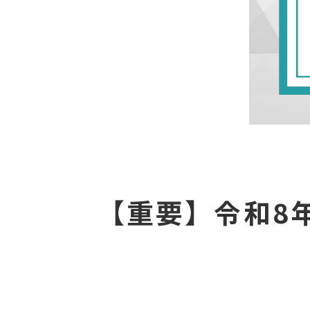
【重要】令和8