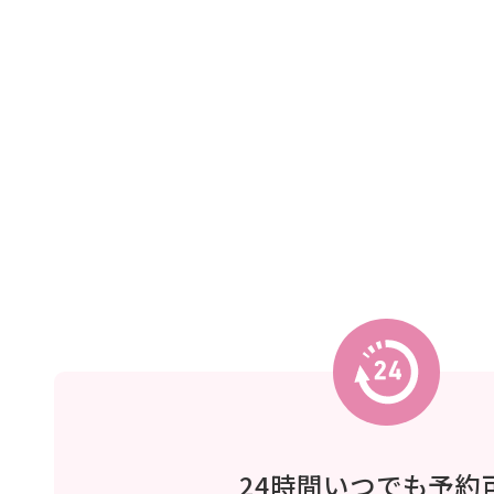
24時間いつでも予約