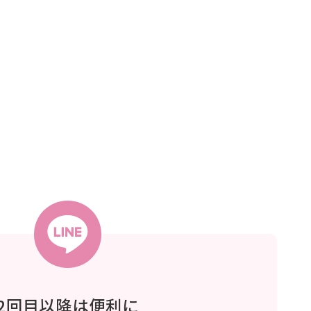
2回目以降は便利に