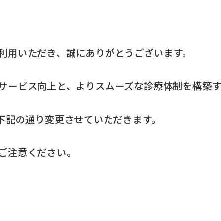
利用いただき、誠にありがとうございます。
サービス向上と、よりスムーズな診療体制を構築
下記の通り変更させていただきます。
ご注意ください。