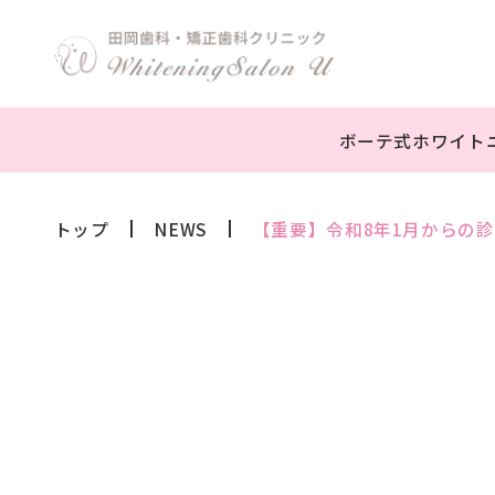
ボーテ式ホワイト
トップ
NEWS
【重要】令和8年1月からの
オフィスホワイトニング