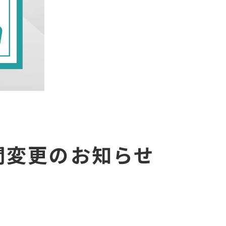
間変更のお知らせ