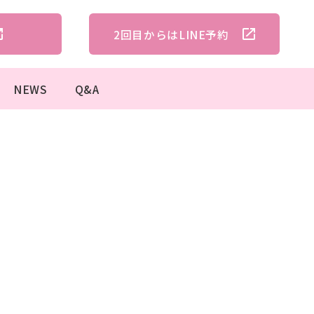
2回目からは
LINE予約
NEWS
Q&A
ュアルホワイトニング