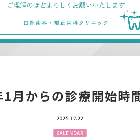
年1月からの診療開始時
2025.12.22
CALENDAR