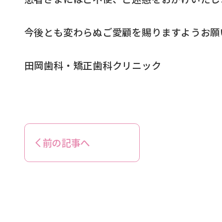
今後とも変わらぬご愛顧を賜りますようお願
田岡歯科・矯正歯科クリニック
前の記事へ