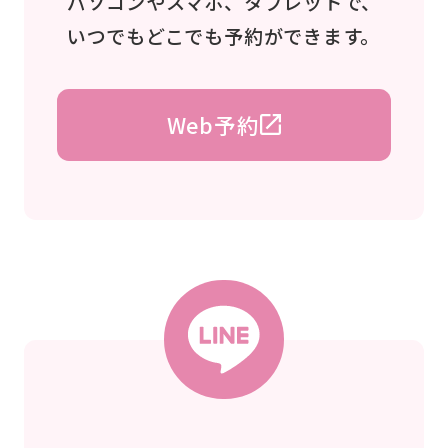
パソコンやスマホ、タブレットで、
いつでもどこでも予約ができます。
Web予約