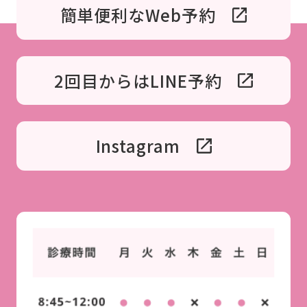
簡単便利なWeb予約
2回目からはLINE予約
Instagram