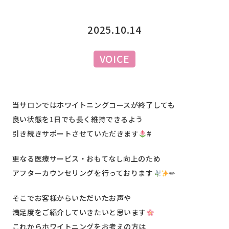
2025.10.14
VOICE
当サロンではホワイトニングコースが終了しても
良い状態を1日でも長く維持できるよう
引き続きサポートさせていただきます
#
更なる医療サービス・おもてなし向上のため
アフターカウンセリングを行っております
✏︎
そこでお客様からいただいたお声や
満足度をご紹介していきたいと思います
これからホワイトニングをお考えの方は