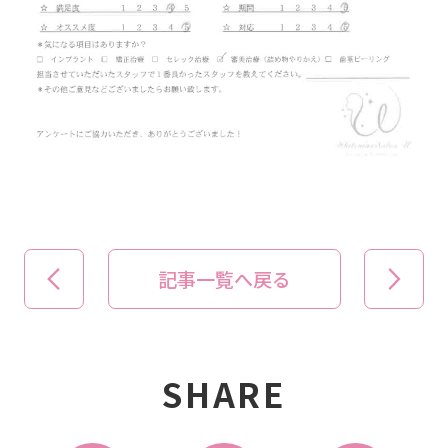
記事一覧へ戻る
SHARE