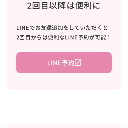
2回目以降は便利に
LINEでお友達追加をしていただくと
2回目からは便利なLINE予約が可能！
LINE予約