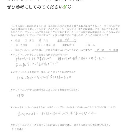
ぜひ参考にしてみてください
♡