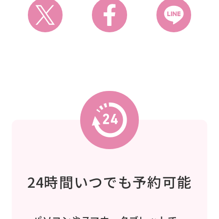
24時間いつでも予約可能