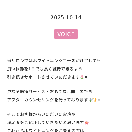
2025.10.14
VOICE
当サロンではホワイトニングコースが終了しても
良い状態を1日でも長く維持できるよう
引き続きサポートさせていただきます
#
更なる医療サービス・おもてなし向上のため
アフターカウンセリングを行っております
✏︎
そこでお客様からいただいたお声や
満足度をご紹介していきたいと思います
これからホワイトニングをお考えの方は