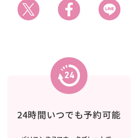
24時間いつでも予約可能