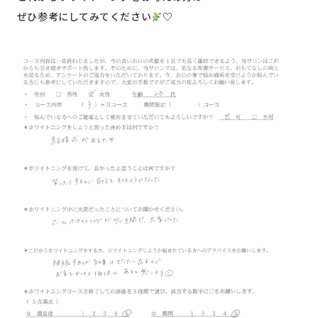
ぜひ参考にしてみてください
♡