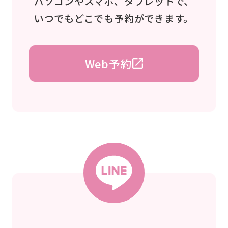
パソコンやスマホ、タブレットで、
いつでもどこでも予約ができます。
Web予約