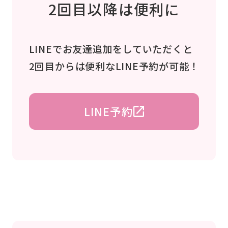
2回目以降は便利に
LINEでお友達追加をしていただくと
2回目からは便利なLINE予約が可能！
LINE予約