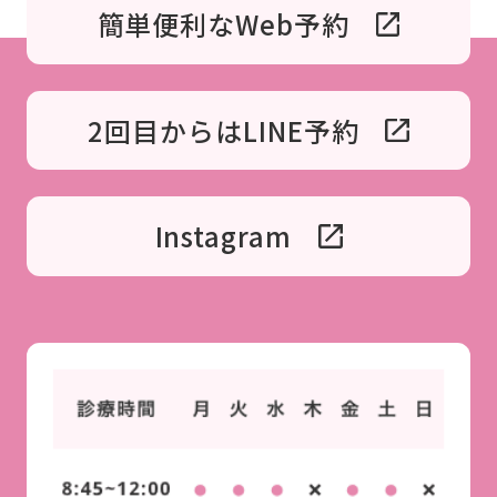
簡単便利なWeb予約
2回目からはLINE予約
Instagram