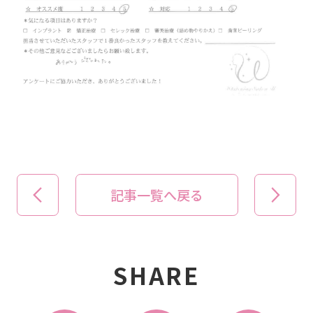
記事一覧へ戻る
SHARE